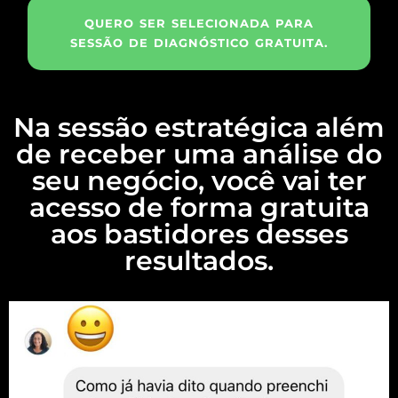
QUERO SER SELECIONADA PARA
SESSÃO DE DIAGNÓSTICO GRATUITA.
Na sessão estratégica além
de receber uma análise do
seu negócio, você vai ter
acesso de forma gratuita
aos bastidores desses
resultados.